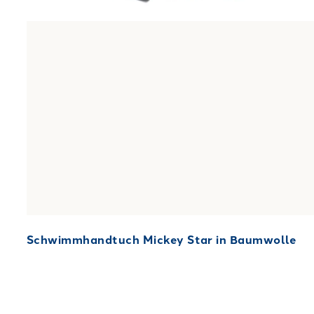
Schwimmhandtuch Mickey Star in Baumwolle