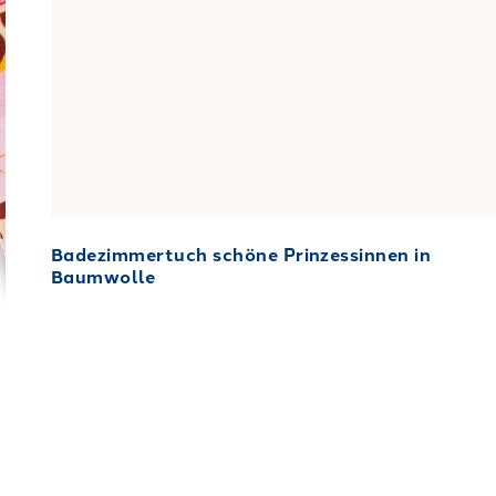
Badezimmertuch schöne Prinzessinnen in
Baumwolle