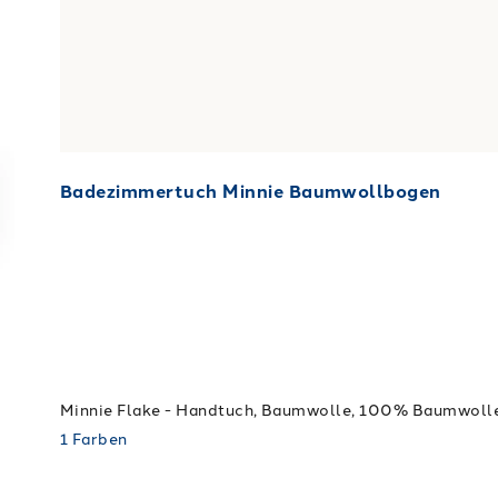
Badezimmertuch Minnie Baumwollbogen
1
Farben