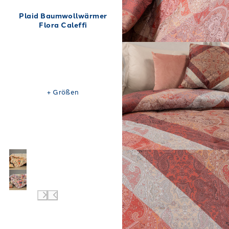
Plaid Baumwollwärmer
Flora Caleffi
+
Größen