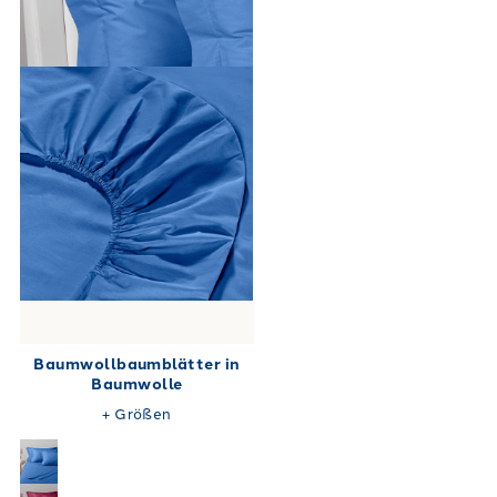
Baumwollbaumblätter in
Baumwolle
+
Größen