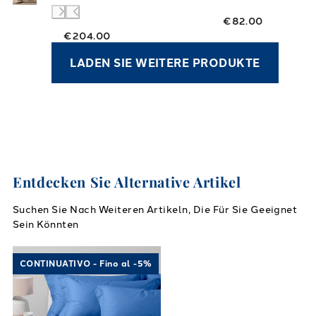
€82.00
€204.00
LADEN SIE WEITERE PRODUKTE
Entdecken Sie Alternative Artikel
Suchen Sie Nach Weiteren Artikeln, Die Für Sie Geeignet
Sein Könnten
Link to "
Baumwollbaumblätter in Baumwolle
CONTINUATIVO - Fino al -5%