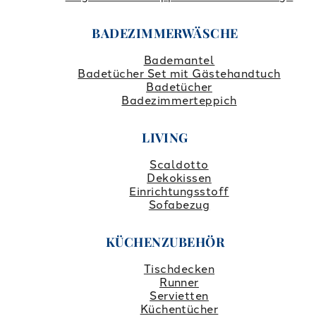
BADEZIMMERWÄSCHE
Bademantel
Badetücher Set mit Gästehandtuch
Badetücher
Badezimmerteppich
LIVING
Scaldotto
Dekokissen
Einrichtungsstoff
Sofabezug
KÜCHENZUBEHÖR
Tischdecken
Runner
Servietten
Küchentücher