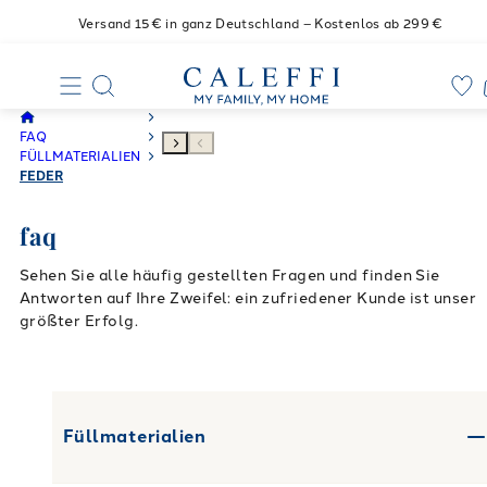
Versand 15€ in ganz Deutschland – Kostenlos ab 299 €
FAQ
FÜLLMATERIALIEN
FEDER
faq
Sehen Sie alle häufig gestellten Fragen und finden Sie
Antworten auf Ihre Zweifel: ein zufriedener Kunde ist unser
größter Erfolg.
Füllmaterialien