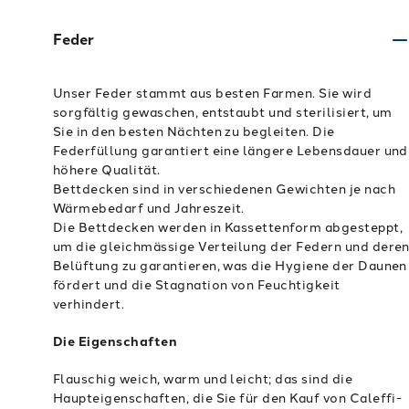
Feder
Unser Feder stammt aus besten Farmen. Sie wird
sorgfältig gewaschen, entstaubt und sterilisiert, um
Sie in den besten Nächten zu begleiten. Die
Federfüllung garantiert eine längere Lebensdauer und
höhere Qualität.
Bettdecken sind in verschiedenen Gewichten je nach
Wärmebedarf und Jahreszeit.
Die Bettdecken werden in Kassettenform abgesteppt,
um die gleichmässige Verteilung der Federn und dere
Belüftung zu garantieren, was die Hygiene der Daunen
fördert und die Stagnation von Feuchtigkeit
verhindert.
Die Eigenschaften
Flauschig weich, warm und leicht; das sind die
Haupteigenschaften, die Sie für den Kauf von Caleffi-