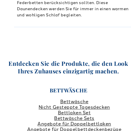
Federbetten berücksichtigen sollten. Diese
Daunendecken werden Sie für immer in einen warmen
und wohligen Schlaf begleiten.
Entdecken Sie die Produkte, die den Look
Ihres Zuhauses einzigartig machen.
BETTWÄSCHE
Bettwäsche
Nicht Gesteppte Tagesdecken
Bettlaken Set
Bettwäsche Sets
Angebote für Doppelbettlaken
Angebote für Doppelbettdeckenbezüge