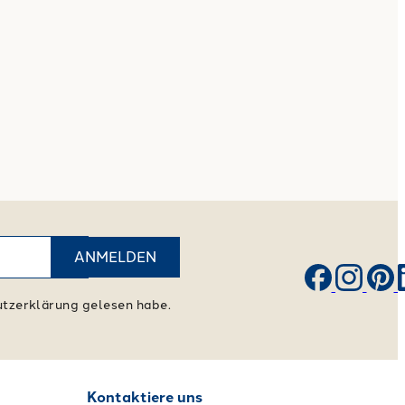
ANMELDEN
hutzerklärung gelesen habe.
Kontaktiere uns