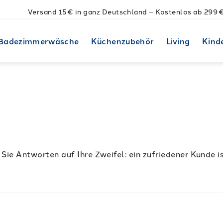
Versand 15€ in ganz Deutschland – Kostenlos ab 299 
Badezimmerwäsche
Küchenzubehör
Living
Kind
Sie Antworten auf Ihre Zweifel: ein zufriedener Kunde is