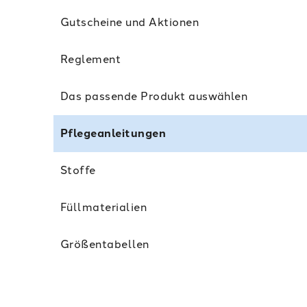
Gutscheine und Aktionen
Reglement
Das passende Produkt auswählen
Pflegeanleitungen
Stoffe
Füllmaterialien
Größentabellen