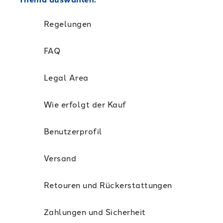
Regelungen
FAQ
Legal Area
Wie erfolgt der Kauf
Benutzerprofil
Versand
Retouren und Rückerstattungen
Zahlungen und Sicherheit