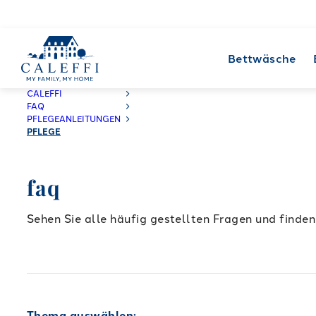
Bettwäsche
CALEFFI
FAQ
PFLEGEANLEITUNGEN
PFLEGE
faq
Sehen Sie alle häufig gestellten Fragen und finden 
Thema auswählen: