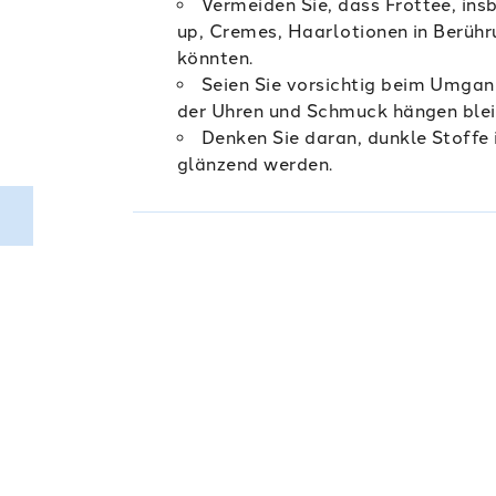
Vermeiden Sie, dass Frottee, ins
up, Cremes, Haarlotionen in Berühr
könnten.
Seien Sie vorsichtig beim Umgang
der Uhren und Schmuck hängen blei
Denken Sie daran, dunkle Stoffe 
glänzend werden.