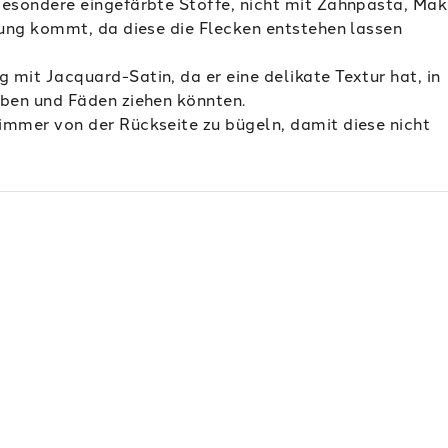
besondere eingefärbte Stoffe, nicht mit Zahnpasta, Mak
ung kommt, da diese die Flecken entstehen lassen
 mit Jacquard-Satin, da er eine delikate Textur hat, in
ben und Fäden ziehen könnten.
immer von der Rückseite zu bügeln, damit diese nicht