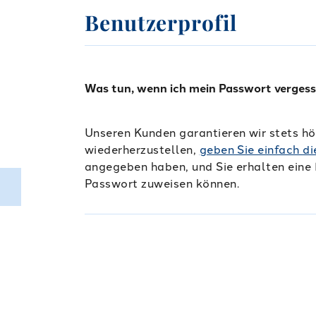
Benutzerprofil
Was tun, wenn ich mein Passwort vergess
Unseren Kunden garantieren wir stets h
wiederherzustellen,
geben Sie einfach
di
angegeben haben, und Sie erhalten eine 
Passwort zuweisen können.