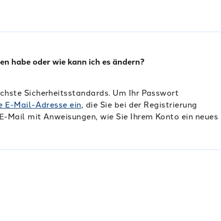
en habe oder wie kann ich es ändern?
öchste Sicherheitsstandards. Um Ihr Passwort
e E-Mail-Adresse ein
, die Sie bei der Registrierung
E-Mail mit Anweisungen, wie Sie Ihrem Konto ein neues