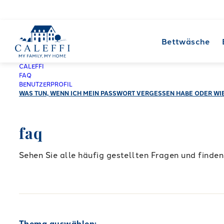
Bettwäsche
CALEFFI
FAQ
BENUTZERPROFIL
WAS TUN, WENN ICH MEIN PASSWORT VERGESSEN HABE ODER WIE
faq
Sehen Sie alle häufig gestellten Fragen und finden 
Thema auswählen: