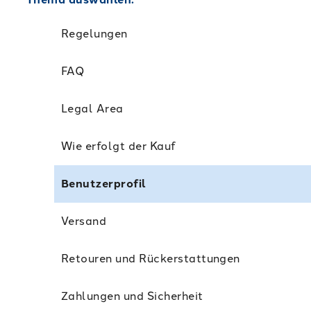
Regelungen
FAQ
Legal Area
Wie erfolgt der Kauf
Benutzerprofil
Versand
Retouren und Rückerstattungen
Zahlungen und Sicherheit