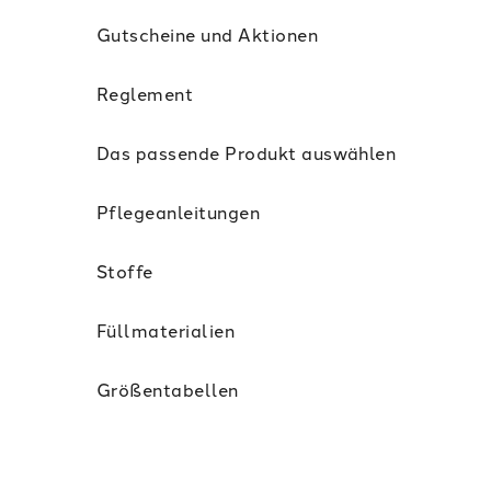
Gutscheine und Aktionen
Reglement
Das passende Produkt auswählen
Pflegeanleitungen
Stoffe
Füllmaterialien
Größentabellen