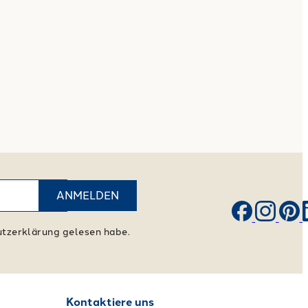
ANMELDEN
hutzerklärung gelesen habe.
Kontaktiere uns