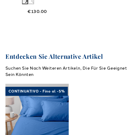
€130.00
Entdecken Sie Alternative Artikel
Suchen Sie Nach Weiteren Artikeln, Die Für Sie Geeignet
Sein Könnten
Link to "
Baumwollbaumblätter in Baumwolle
CONTINUATIVO - Fino al -5%