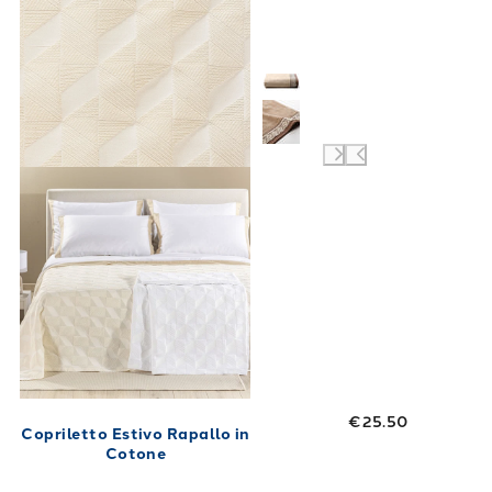
€25.50
Copriletto Estivo Rapallo in
Cotone