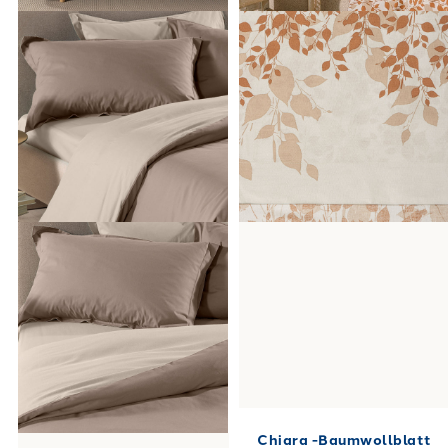
Chiara -Baumwollblatt