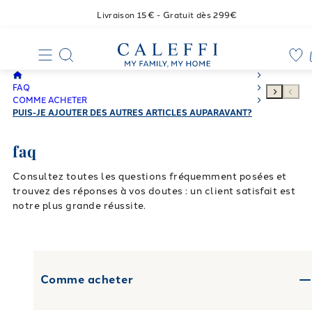
Livraison 15€ - Gratuit dès 299€
FAQ
COMME ACHETER
PUIS-JE AJOUTER DES AUTRES ARTICLES AUPARAVANT?
faq
Consultez toutes les questions fréquemment posées et
trouvez des réponses à vos doutes : un client satisfait est
notre plus grande réussite.
Comme acheter