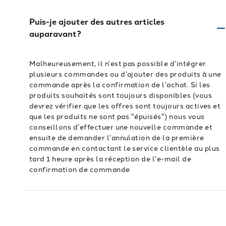
Puis-je ajouter des autres articles
auparavant?
Malheureusement, il n’est pas possible d’intégrer
plusieurs commandes ou d’ajouter des produits à une
commande après la confirmation de l’achat. Si les
produits souhaités sont toujours disponibles (vous
devrez vérifier que les offres sont toujours actives et
que les produits ne sont pas "épuisés") nous vous
conseillons d’effectuer une nouvelle commande et
ensuite de demander l’annulation de la première
commande en contactant le service clientèle au plus
tard 1 heure après la réception de l’e-mail de
confirmation de commande