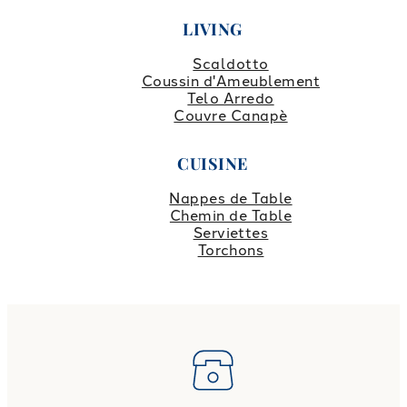
LIVING
Scaldotto
Coussin d'Ameublement
Telo Arredo
Couvre Canapè
CUISINE
Nappes de Table
Chemin de Table
Serviettes
Torchons