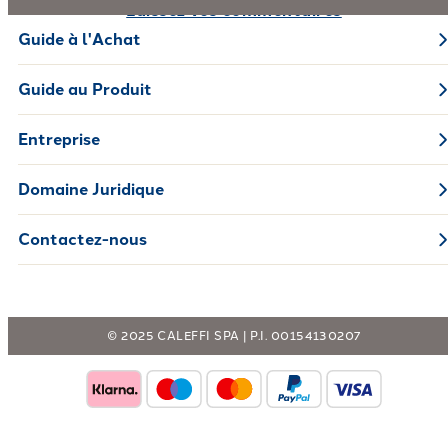
Laissez vos commentaires
Guide à l'Achat
Guide au Produit
Entreprise
Domaine Juridique
Contactez-nous
© 2025 CALEFFI SPA | P.I. 00154130207