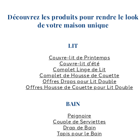
Découvrez les produits pour rendre le look
de votre maison unique
LIT
Couvre-lit de Printemps
Couvre-lit d'été
Complet Linge de Lit
Complet de Housse de Couette
Offres Draps pour Lit Double
Offres Housse de Couette pour Lit Double
BAIN
Peignoire
Couple de Serviettes
Drap de Bain
Tapis pour le Bain