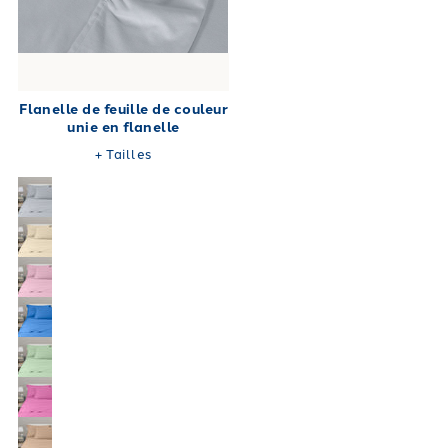
Flanelle de feuille de couleur
unie en flanelle
+
Tailles