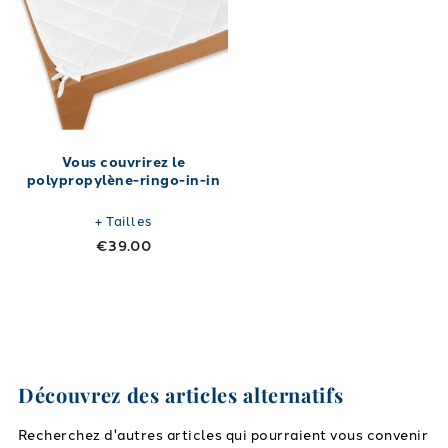
Vous couvrirez le
polypropylène-ringo-in-in
+
Tailles
€39.00
Découvrez des articles alternatifs
Recherchez d'autres articles qui pourraient vous convenir