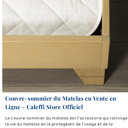
Couvre-sommier du Matelas en Vente en
Ligne - Caleffi Store Officiel
Le couvre-sommier du matelas est l'accessorie qui rallonge
la vie du matelas en le protegèant de l'usage et de la