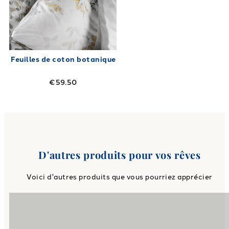
Feuilles de coton botanique
€59.50
D'autres produits pour vos rêves
Voici d'autres produits que vous pourriez apprécier
Link to
Parure housse de coue