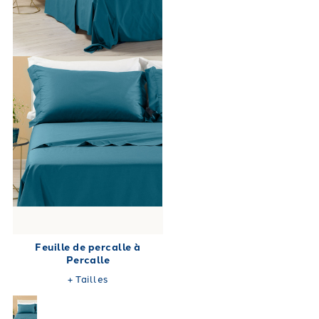
Feuille de percalle à
Percalle
+
Tailles