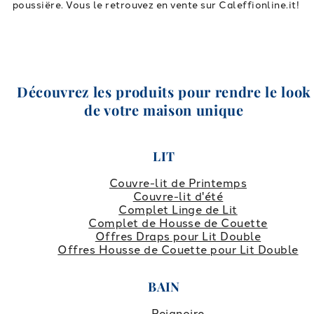
poussiëre. Vous le retrouvez en vente sur Caleffionline.it!
Découvrez les produits pour rendre le look
de votre maison unique
LIT
Couvre-lit de Printemps
Couvre-lit d'été
Complet Linge de Lit
Complet de Housse de Couette
Offres Draps pour Lit Double
Offres Housse de Couette pour Lit Double
BAIN
Peignoire