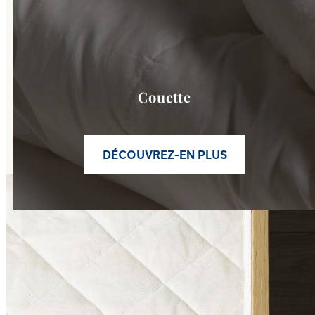
Couette
DÉCOUVREZ-EN PLUS