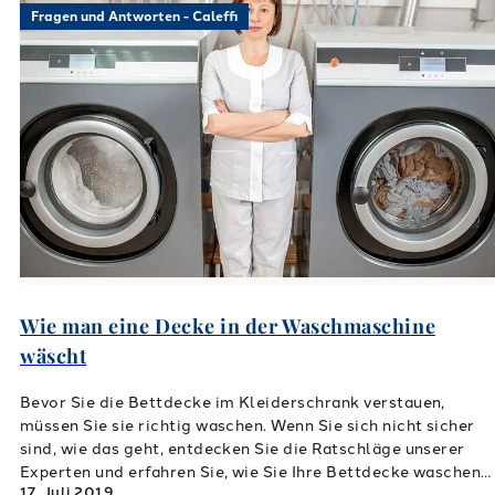
Fragen und Antworten - Caleffi
Wie man eine Decke in der Waschmaschine
wäscht
Bevor Sie die Bettdecke im Kleiderschrank verstauen,
müssen Sie sie richtig waschen. Wenn Sie sich nicht sicher
sind, wie das geht, entdecken Sie die Ratschläge unserer
Experten und erfahren Sie, wie Sie Ihre Bettdecke waschen
17. Juli 2019