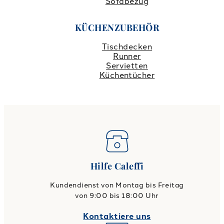
Sofabezug
KÜCHENZUBEHÖR
Tischdecken
Runner
Servietten
Küchentücher
Hilfe Caleffi
Kundendienst von Montag bis Freitag
von 9:00 bis 18:00 Uhr
Kontaktiere uns