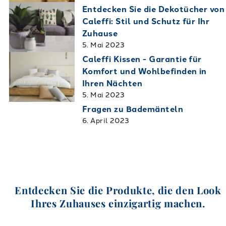
Entdecken Sie die Dekotücher von
Caleffi: Stil und Schutz für Ihr
Zuhause
5. Mai 2023
Caleffi Kissen - Garantie für
Komfort und Wohlbefinden in
Ihren Nächten
5. Mai 2023
Fragen zu Bademänteln
6. April 2023
Entdecken Sie die Produkte, die den Look
Ihres Zuhauses einzigartig machen.