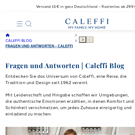
Versand 15€ in ganz Deutschland – Kostenlos ab 299
CALEFFI BLOG
FRAGEN UND ANTWORTEN - CALEFFI
Fragen und Antworten | Caleffi Blog
Entdecken Sie das Universum von Caleffi, eine Reise, die
Tradition und Design seit 1962 vereint.
Mit Leidenschaft und Hingabe schaffen wir Umgebungen,
die authentische Emotionen erzählen, in denen Komfort und
Schönheit verschmelzen, um jedes Zuhause einzigartig und
einladend zu machen.