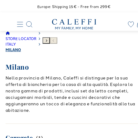
Europe: Shipping 15€ - Free from 299€
STORE LOCATOR
ITALY
MILANO
Milano
Nella provincia di Milano, Caleffi si distingue per la sua
offerta di biancheria per la casa di alta qualità. Esplora la
nostra gamma di prodotti, inclusi set da letto completi,
asciugamani morbidi, tende e cuscini decorativi che
aggiungeranno un tocco di eleganza e funzionalità alla tua
abitazione.
Carugate