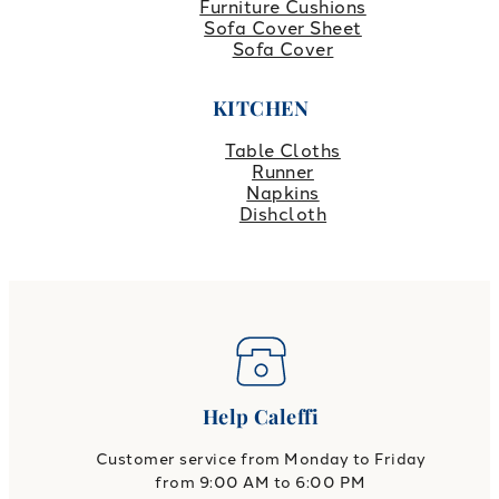
Furniture Cushions
Sofa Cover Sheet
Sofa Cover
KITCHEN
Table Cloths
Runner
Napkins
Dishcloth
Help Caleffi
Customer service from Monday to Friday
from 9:00 AM to 6:00 PM