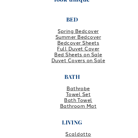
BED
Spring Bedcover
Summer Bedcover
Bedcover Sheets
Full Duvet Cover
Bed Sheets on Sale
Duvet Covers on Sale
BATH
Bathrobe
Towel Set
Bath Towel
Bathroom Mat
LIVING
Scaldotto